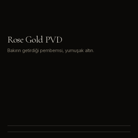
Rose Gold PVD
Bakırın getirdiği pembemsi, yumuşak altın.