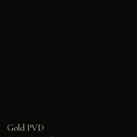
Gold PVD