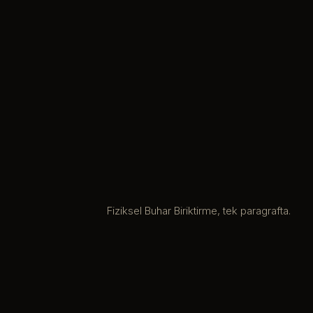
Fiziksel Buhar Biriktirme, tek paragrafta.