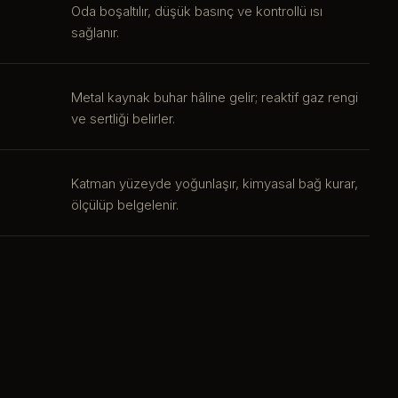
Oda boşaltılır, düşük basınç ve kontrollü ısı
sağlanır.
Metal kaynak buhar hâline gelir; reaktif gaz rengi
ve sertliği belirler.
Katman yüzeyde yoğunlaşır, kimyasal bağ kurar,
ölçülüp belgelenir.