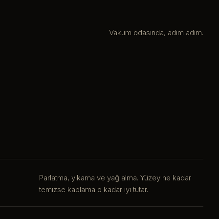
Vakum odasında, adım adım.
Parlatma, yıkama ve yağ alma. Yüzey ne kadar
temizse kaplama o kadar iyi tutar.