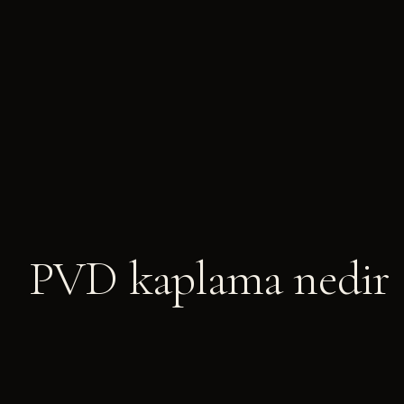
PVD kaplama nedir