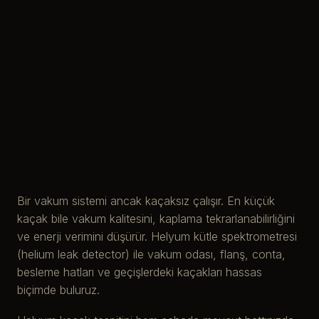
Bir vakum sistemi ancak kaçaksız çalışır. En küçük
kaçak bile vakum kalitesini, kaplama tekrarlanabilirliğini
ve enerji verimini düşürür. Helyum kütle spektrometresi
(helium leak detector) ile vakum odası, flanş, conta,
besleme hatları ve geçişlerdeki kaçakları hassas
biçimde buluruz.