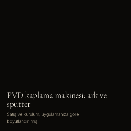
PVD kaplama makinesi: ark ve
sputter
Satış ve kurulum, uygulamanıza göre
boyutlandırılmış.