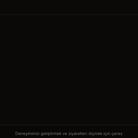
Deneyiminizi geliştirmek ve ziyaretleri ölçmek için çerez