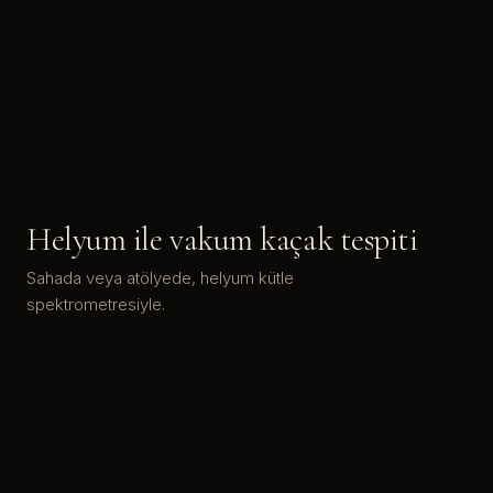
Helyum ile vakum kaçak tespiti
Sahada veya atölyede, helyum kütle
spektrometresiyle.