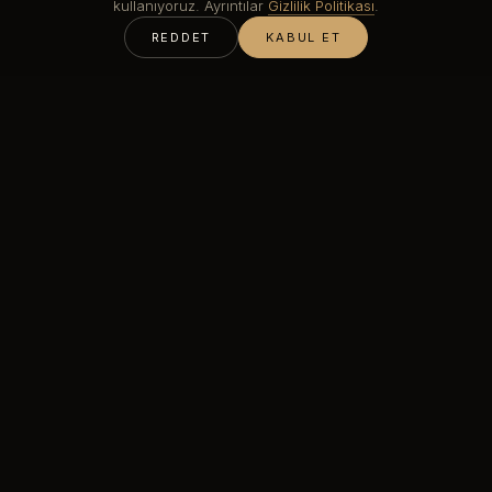
kullanıyoruz. Ayrıntılar
Gizlilik Politikası
.
REDDET
KABUL ET