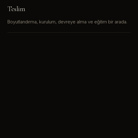
Teslim
Boyutlandırma, kurulum, devreye alma ve eğitim bir arada.