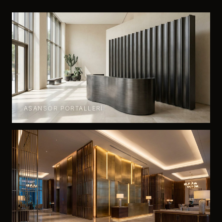
ASANSÖR PORTALLERI