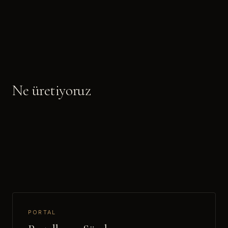
Ne üretiyoruz
PORTAL