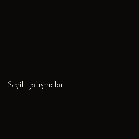
Seçili çalışmalar