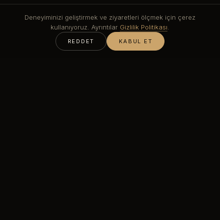
Deneyiminizi geliştirmek ve ziyaretleri ölçmek için çerez
kullanıyoruz. Ayrıntılar
Gizlilik Politikası
.
REDDET
KABUL ET