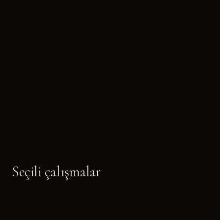
Seçili çalışmalar