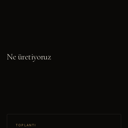
Ne üretiyoruz
TOPLANTI