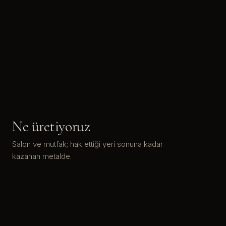
Ne üretiyoruz
Salon ve mutfak; hak ettiği yeri sonuna kadar
kazanan metalde.