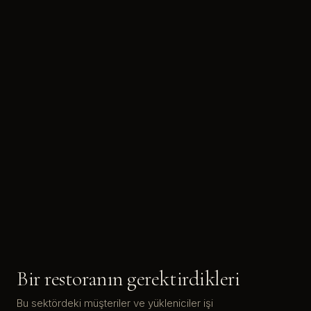
Bir restoranın gerektirdikleri
Bu sektördeki müşteriler ve yükleniciler işi