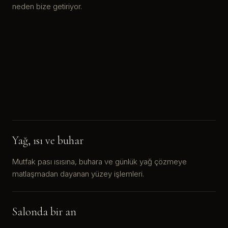
neden bize getiriyor.
Yağ, ısı ve buhar
Mutfak pası ısısına, buhara ve günlük yağ çözmeye
matlaşmadan dayanan yüzey işlemleri.
Salonda bir an