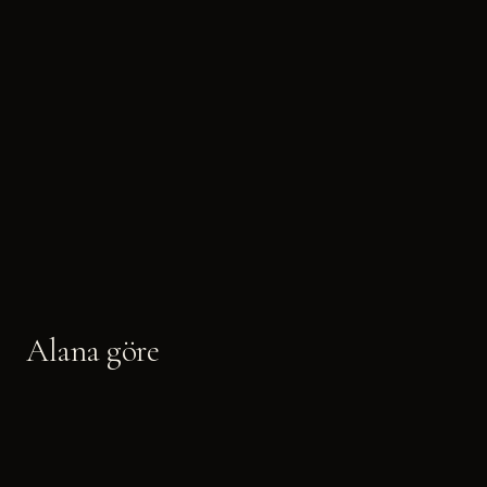
Alana göre