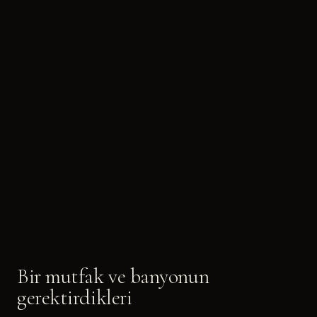
Bir mutfak ve banyonun
gerektirdikleri