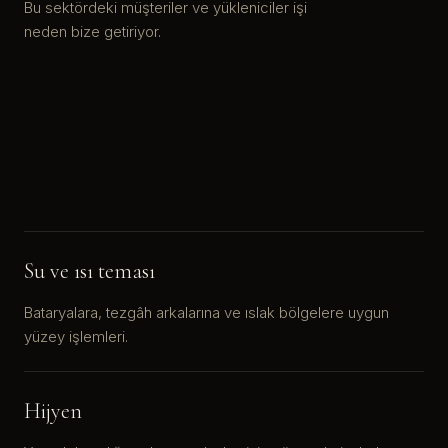
Bu sektördeki müşteriler ve yükleniciler işi
neden bize getiriyor.
Su ve ısı teması
Bataryalara, tezgâh arkalarına ve ıslak bölgelere uygun
yüzey işlemleri.
Hijyen