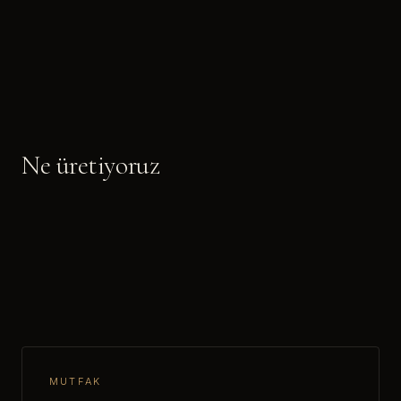
Ne üretiyoruz
MUTFAK